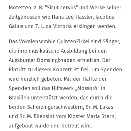
Motetten, z. B. “Sicut cervus“ und Werke seiner
Zeitgenossen wie Hans Leo Hassler, Jacobus
Gallus und T. L. da Victoria erklingen werden.
Das Vokalensemble QuintenZirkel sind Sänger,
die ihre musikalische Ausbildung bei den
Augsburger Domsingknaben erhielten. Der
Eintritt zu diesem Konzert ist frei. Um Spenden
wird herzlich gebeten. Mit der Hälfte der
Spenden soll das Hilfswerk „Mossoró“ in
Brasilien unterstützt werden, das durch die
beiden Scherzingerschwestern, Sr. M. Lukas
und Sr. M. Ellensint vom Kloster Maria Stern,
aufgebaut wurde und betreut wird.