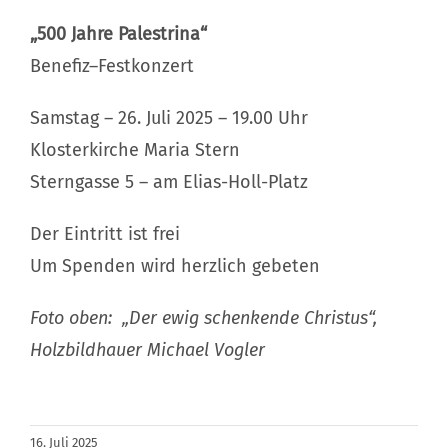
„500 Jahre Palestrina“
Benefiz–Festkonzert
Samstag – 26. Juli 2025 – 19.00 Uhr
Klosterkirche Maria Stern
Sterngasse 5 – am Elias-Holl-Platz
Der Eintritt ist frei
Um Spenden wird herzlich gebeten
Foto oben: „Der ewig schenkende Christus“,
Holzbildhauer Michael Vogler
16. Juli 2025