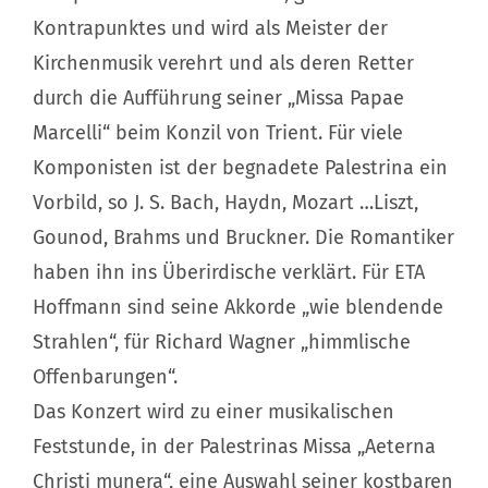
Mission
Kontrapunktes und wird als Meister der
Kirchenmusik verehrt und als deren Retter
durch die Aufführung seiner „Missa Papae
Marcelli“ beim Konzil von Trient. Für viele
Komponisten ist der begnadete Palestrina ein
Vorbild, so J. S. Bach, Haydn, Mozart …Liszt,
Gounod, Brahms und Bruckner. Die Romantiker
haben ihn ins Überirdische verklärt. Für ETA
Hoffmann sind seine Akkorde „wie blendende
Strahlen“, für Richard Wagner „himmlische
Offenbarungen“.
Das Konzert wird zu einer musikalischen
Feststunde, in der Palestrinas Missa „Aeterna
Christi munera“, eine Auswahl seiner kostbaren