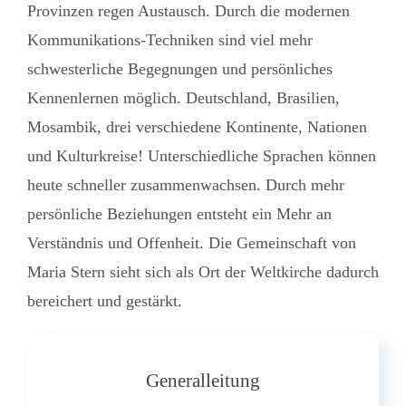
Provinzen regen Austausch. Durch die modernen
Kommunikations-Techniken sind viel mehr
schwesterliche Begegnungen und persönliches
Kennenlernen möglich. Deutschland, Brasilien,
Mosambik, drei verschiedene Kontinente, Nationen
und Kulturkreise! Unterschiedliche Sprachen können
heute schneller zusammenwachsen. Durch mehr
persönliche Beziehungen entsteht ein Mehr an
Verständnis und Offenheit. Die Gemeinschaft von
Maria Stern sieht sich als Ort der Weltkirche dadurch
bereichert und gestärkt.
Generalleitung