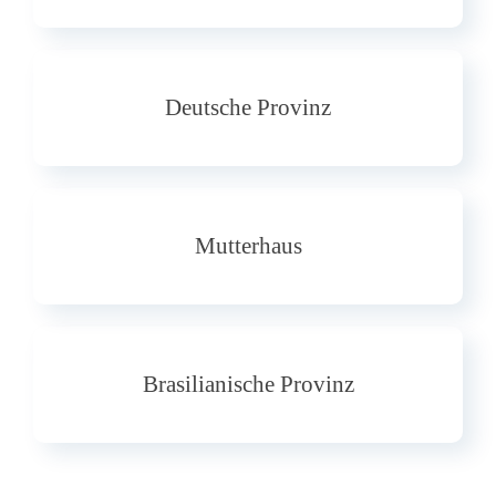
Deutsche Provinz
Mutterhaus
Brasilianische Provinz