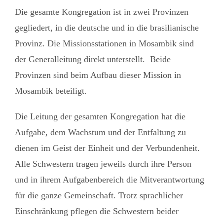
Die gesamte Kongregation ist in zwei Provinzen
gegliedert, in die deutsche und in die brasilianische
Provinz. Die Missionsstationen in Mosambik sind
der Generalleitung direkt unterstellt. Beide
Provinzen sind beim Aufbau dieser Mission in
Mosambik beteiligt.
Die Leitung der gesamten Kongregation hat die
Aufgabe, dem Wachstum und der Entfaltung zu
dienen im Geist der Einheit und der Verbundenheit.
Alle Schwestern tragen jeweils durch ihre Person
und in ihrem Aufgabenbereich die Mitverantwortung
für die ganze Gemeinschaft. Trotz sprachlicher
Einschränkung pflegen die Schwestern beider