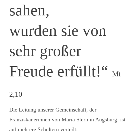
sahen,
Mission
wurden sie von
sehr großer
Freude erfüllt!“
Mt
2,10
Die Leitung unserer Gemeinschaft, der
Franziskanerinnen von Maria Stern in Augsburg, ist
auf mehrere Schultern verteilt: