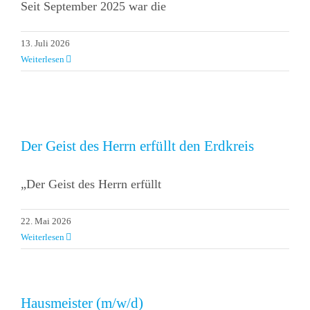
Seit September 2025 war die
13. Juli 2026
Weiterlesen
Der Geist des Herrn erfüllt den Erdkreis
„Der Geist des Herrn erfüllt
22. Mai 2026
Weiterlesen
Hausmeister (m/w/d)