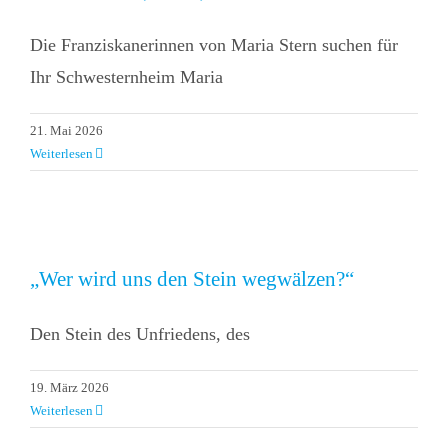
Die Franziskanerinnen von Maria Stern suchen für
Ihr Schwesternheim Maria
21. Mai 2026
Weiterlesen
„Wer wird uns den Stein wegwälzen?“
Den Stein des Unfriedens, des
19. März 2026
Weiterlesen