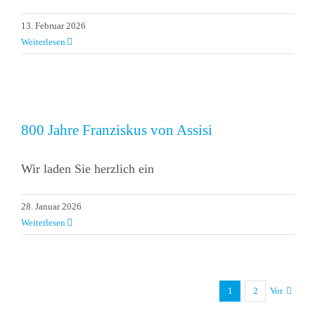
13. Februar 2026
Weiterlesen
800 Jahre Franziskus von Assisi
Wir laden Sie herzlich ein
28. Januar 2026
Weiterlesen
1
2
Vor