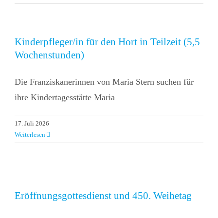
Kinderpfleger/in für den Hort in Teilzeit (5,5
Wochenstunden)
Die Franziskanerinnen von Maria Stern suchen für
ihre Kindertagesstätte Maria
17. Juli 2026
Weiterlesen
Eröffnungsgottesdienst und 450. Weihetag