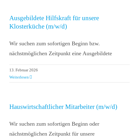
Ausgebildete Hilfskraft für unsere
Klosterküche (m/w/d)
Wir suchen zum sofortigen Beginn bzw.
nächstmöglichen Zeitpunkt eine Ausgebildete
13. Februar 2026
Weiterlesen
Hauswirtschaftlicher Mitarbeiter (m/w/d)
Wir suchen zum sofortigen Beginn oder
nächstmöglichen Zeitpunkt für unsere