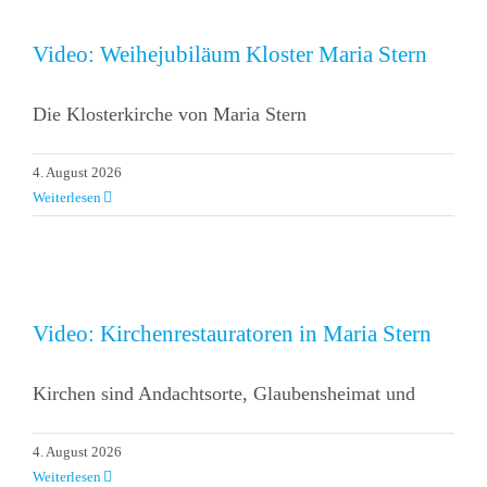
Mission
Video: Weihejubiläum Kloster Maria Stern
Die Klosterkirche von Maria Stern
4. August 2026
Weiterlesen
Video: Kirchenrestauratoren in Maria Stern
Kirchen sind Andachtsorte, Glaubensheimat und
4. August 2026
Weiterlesen