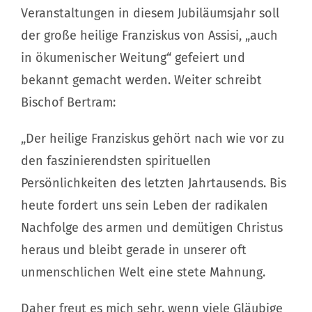
Veranstaltungen in diesem Jubiläumsjahr soll
der große heilige Franziskus von Assisi, „auch
in ökumenischer Weitung“ gefeiert und
bekannt gemacht werden. Weiter schreibt
Bischof Bertram:
„Der heilige Franziskus gehört nach wie vor zu
den faszinierendsten spirituellen
Persönlichkeiten des letzten Jahrtausends. Bis
heute fordert uns sein Leben der radikalen
Nachfolge des armen und demütigen Christus
heraus und bleibt gerade in unserer oft
unmenschlichen Welt eine stete Mahnung.
Daher freut es mich sehr. wenn viele Gläubige