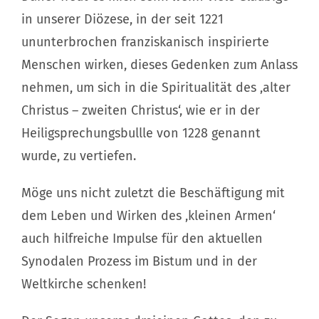
in unserer Diözese, in der seit 1221
ununterbrochen franziskanisch inspirierte
Menschen wirken, dieses Gedenken zum Anlass
nehmen, um sich in die Spiritualität des ,alter
Christus – zweiten Christus‘, wie er in der
Heiligsprechungsbullle von 1228 genannt
wurde, zu vertiefen.
Möge uns nicht zuletzt die Beschäftigung mit
dem Leben und Wirken des ,kleinen Armen‘
auch hilfreiche Impulse für den aktuellen
Synodalen Prozess im Bistum und in der
Weltkirche schenken!