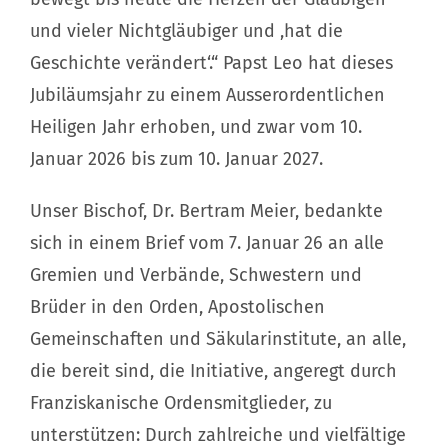
und vieler Nichtgläubiger und ,hat die
Geschichte verändert‘.“ Papst Leo hat dieses
Jubiläumsjahr zu einem Ausserordentlichen
Heiligen Jahr erhoben, und zwar vom 10.
Januar 2026 bis zum 10. Januar 2027.
Unser Bischof, Dr. Bertram Meier, bedankte
sich in einem Brief vom 7. Januar 26 an alle
Gremien und Verbände, Schwestern und
Brüder in den Orden, Apostolischen
Gemeinschaften und Säkularinstitute, an alle,
die bereit sind, die Initiative, angeregt durch
Franziskanische Ordensmitglieder, zu
unterstützen: Durch zahlreiche und vielfältige