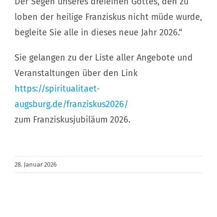
Der Segen unseres dreieinen Gottes, den zu
loben der heilige Franziskus nicht müde wurde,
begleite Sie alle in dieses neue Jahr 2026.“
Sie gelangen zu der Liste aller Angebote und
Veranstaltungen über den Link
https://spiritualitaet-
augsburg.de/franziskus2026/
zum Franziskusjubiläum 2026.
28. Januar 2026