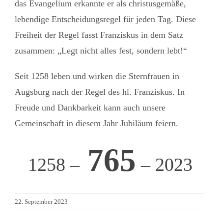
das Evangelium erkannte er als christusgemäße,
lebendige Entscheidungsregel für jeden Tag. Diese
Freiheit der Regel fasst Franziskus in dem Satz
zusammen: „Legt nicht alles fest, sondern lebt!“
Seit 1258 leben und wirken die Sternfrauen in
Augsburg nach der Regel des hl. Franziskus. In
Freude und Dankbarkeit kann auch unsere
Gemeinschaft in diesem Jahr Jubiläum feiern.
765
1258 –
– 2023
22. September 2023