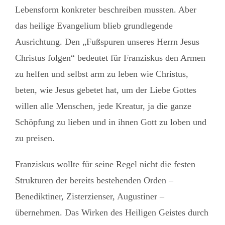
Lebensform konkreter beschreiben mussten. Aber
das heilige Evangelium blieb grundlegende
Ausrichtung. Den „Fußspuren unseres Herrn Jesus
Christus folgen“ bedeutet für Franziskus den Armen
zu helfen und selbst arm zu leben wie Christus,
beten, wie Jesus gebetet hat, um der Liebe Gottes
willen alle Menschen, jede Kreatur, ja die ganze
Schöpfung zu lieben und in ihnen Gott zu loben und
zu preisen.
Franziskus wollte für seine Regel nicht die festen
Strukturen der bereits bestehenden Orden –
Benediktiner, Zisterzienser, Augustiner –
übernehmen. Das Wirken des Heiligen Geistes durch