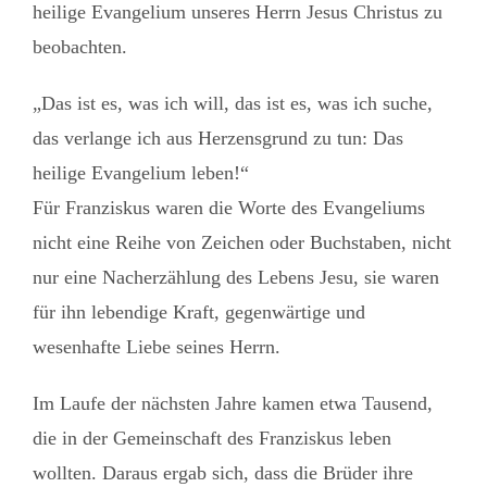
heilige Evangelium unseres Herrn Jesus Christus zu
Mission
beobachten.
„Das ist es, was ich will, das ist es, was ich suche,
das verlange ich aus Herzensgrund zu tun: Das
heilige Evangelium leben!“
Für Franziskus waren die Worte des Evangeliums
nicht eine Reihe von Zeichen oder Buchstaben, nicht
nur eine Nacherzählung des Lebens Jesu, sie waren
für ihn lebendige Kraft, gegenwärtige und
wesenhafte Liebe seines Herrn.
Im Laufe der nächsten Jahre kamen etwa Tausend,
die in der Gemeinschaft des Franziskus leben
wollten. Daraus ergab sich, dass die Brüder ihre