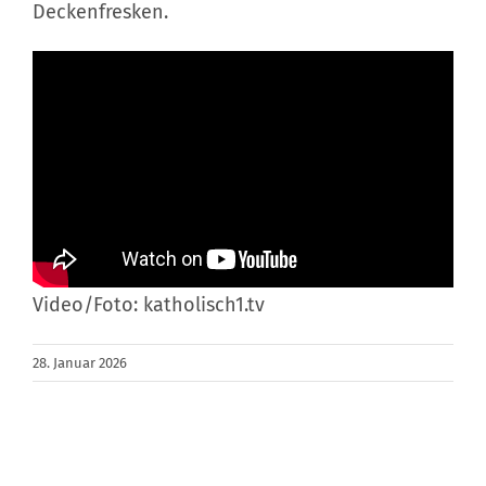
Deckenfresken.
Mission
Video/Foto: katholisch1.tv
28. Januar 2026