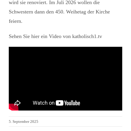
wird sie renoviert. Im Juli 2026 wollen die
Mission
Schwestern dann den 450. Weihetag der Kirche
feiern.
Sehen Sie hier ein Video von katholisch1.tv
5. September 2025