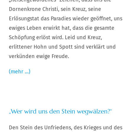
Dornenkrone Christi, sein Kreuz, seine
Erlösungstat das Paradies wieder geöffnet, uns
ewiges Leben erwirkt hat, dass die gesamte
Schöpfung erlöst wird. Leid und Kreuz,
erlittener Hohn und Spott sind verklärt und
verkünden ewige Freude.
(mehr …)
„Wer wird uns den Stein wegwälzen?“
Den Stein des Unfriedens, des Krieges und des