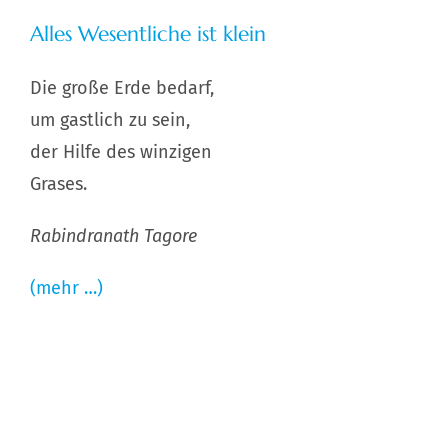
Alles Wesentliche ist klein
Die große Erde bedarf,
um gastlich zu sein,
der Hilfe des winzigen
Grases.
Rabindranath Tagore
(mehr …)