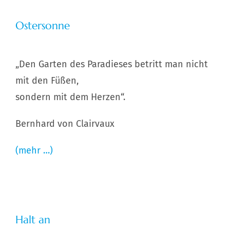
Ostersonne
„Den Garten des Paradieses betritt man nicht
mit den Füßen,
sondern mit dem Herzen“.
Bernhard von Clairvaux
(mehr …)
Halt an