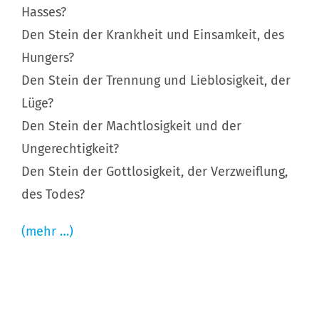
Hasses?
Den Stein der Krankheit und Einsamkeit, des
Hungers?
Den Stein der Trennung und Lieblosigkeit, der
Lüge?
Den Stein der Machtlosigkeit und der
Ungerechtigkeit?
Den Stein der Gottlosigkeit, der Verzweiflung,
des Todes?
(mehr …)