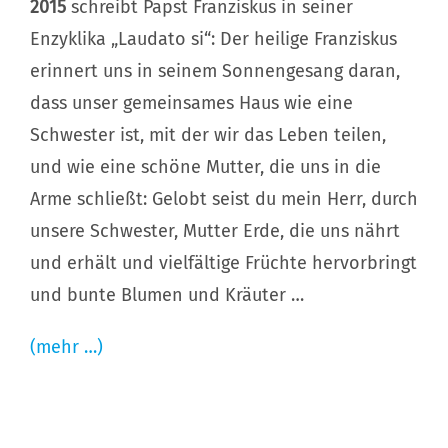
2015
schreibt Papst Franziskus in seiner
Enzyklika „Laudato si“: Der heilige Franziskus
erinnert uns in seinem Sonnengesang daran,
dass unser gemeinsames Haus wie eine
Schwester ist, mit der wir das Leben teilen,
und wie eine schöne Mutter, die uns in die
Arme schließt: Gelobt seist du mein Herr, durch
unsere Schwester, Mutter Erde, die uns nährt
und erhält und vielfältige Früchte hervorbringt
und bunte Blumen und Kräuter …
(mehr …)