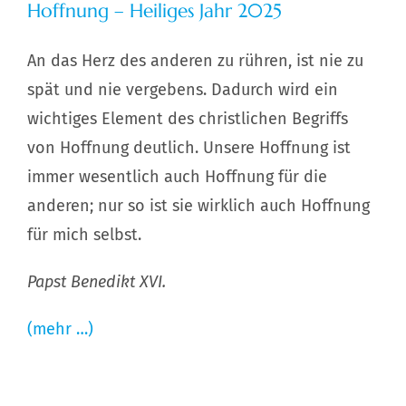
Hoffnung – Heiliges Jahr 2025
An das Herz des anderen zu rühren, ist nie zu
spät und nie vergebens. Dadurch wird ein
wichtiges Element des christlichen Begriffs
von Hoffnung deutlich. Unsere Hoffnung ist
immer wesentlich auch Hoffnung für die
anderen; nur so ist sie wirklich auch Hoffnung
für mich selbst.
Papst Benedikt XVI.
(mehr …)